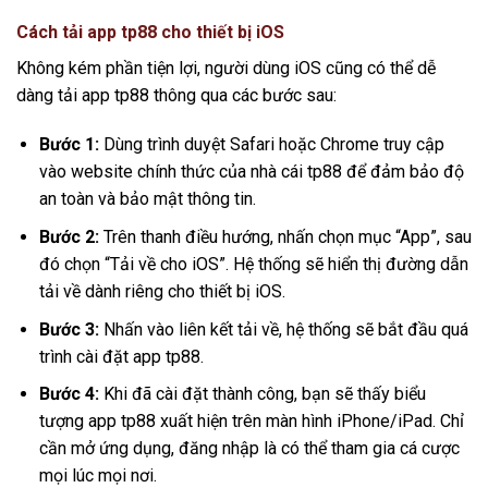
Cách tải app tp88 cho thiết bị iOS
Không kém phần tiện lợi, người dùng iOS cũng có thể dễ
dàng tải app tp88 thông qua các bước sau:
Bước 1:
Dùng trình duyệt Safari hoặc Chrome truy cập
vào website chính thức của nhà cái tp88 để đảm bảo độ
an toàn và bảo mật thông tin.
Bước 2:
Trên thanh điều hướng, nhấn chọn mục “App”, sau
đó chọn “Tải về cho iOS”. Hệ thống sẽ hiển thị đường dẫn
tải về dành riêng cho thiết bị iOS.
Bước 3:
Nhấn vào liên kết tải về, hệ thống sẽ bắt đầu quá
trình cài đặt app tp88.
Bước 4:
Khi đã cài đặt thành công, bạn sẽ thấy biểu
tượng app tp88 xuất hiện trên màn hình iPhone/iPad. Chỉ
cần mở ứng dụng, đăng nhập là có thể tham gia cá cược
mọi lúc mọi nơi.