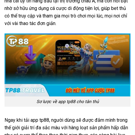
nhà cái uy tín hàng đầu tại thị trường châu Á, mà còn nổi bật
nhờ sở hữu ứng dụng cá cược di động tiện lợi, giúp bet thủ
có thể truy cập và tham gia mọi trò chơi mọi lúc, mọi nơi chỉ
với vài thao tác đơn giản.
Sơ lược về app tp88 cho tân thủ
Ngay khi tải app tp88, người dùng sẽ được đắm mình trong
thế giới giải trí đa sắc màu với hàng loạt sản phẩm hấp dẫn