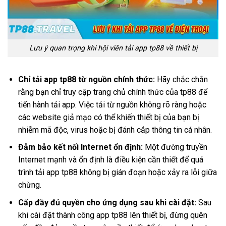
Lưu ý quan trọng khi hội viên tải app tp88 về thiết bị
Chỉ tải app tp88 từ nguồn chính thức:
Hãy chắc chắn
rằng bạn chỉ truy cập trang chủ chính thức của tp88 để
tiến hành tải app. Việc tải từ nguồn không rõ ràng hoặc
các website giả mạo có thể khiến thiết bị của bạn bị
nhiễm mã độc, virus hoặc bị đánh cắp thông tin cá nhân.
Đảm bảo kết nối Internet ổn định:
Một đường truyền
Internet mạnh và ổn định là điều kiện cần thiết để quá
trình tải app tp88 không bị gián đoạn hoặc xảy ra lỗi giữa
chừng.
Cấp đầy đủ quyền cho ứng dụng sau khi cài đặt:
Sau
khi cài đặt thành công app tp88 lên thiết bị, đừng quên