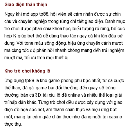
Giao diện thân thiện
Ngay khi mở app tp88, hội viên sẽ cảm nhận được sự chỉn
chu và chuyên nghiệp trong từng chi tiết giao diện. Danh mục
trò chơi được phân chia khoa học, biểu tượng rõ ràng, bố cục
hợp lý giúp bet thủ dễ dàng thao tác ngay cả khi lần đầu sử
dụng.
Với tone màu sống động, hiệu ứng chuyển cảnh mượt
mà cùng tốc độ phản hồi nhanh chóng mang đến trải nghiệm
mượt mà, tối ưu trên mọi thiết bị.
Kho trò chơi khổng lồ
Ứng dụng tp88 là kho game phong phú bậc nhất, từ cá cược
thể thao, đá gà, game bài đổi thưởng, đến quay số trúng
thưởng, bắn cá 3D, tài xỉu, lô đề online và nhiều thể loại giải
trí hấp dẫn khác. Từng trò chơi đều được xây dựng với giao
diện đồ họa sắc nét, âm thanh chân thực và hiệu ứng bắt
mắt, mang lại cảm giác chân thực như đang ngồi tại casino
thực thụ.