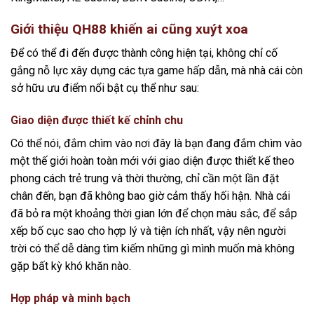
Giới thiệu QH88 khiến ai cũng xuýt xoa
Để có thể đi đến được thành công hiện tại, không chỉ cố
gắng nỗ lực xây dựng các tựa game hấp dẫn, mà nhà cái còn
sở hữu ưu điểm nổi bật cụ thể như sau:
Giao diện được thiết kế chỉnh chu
Có thể nói, đắm chìm vào nơi đây là bạn đang đắm chìm vào
một thế giới hoàn toàn mới với giao diện được thiết kế theo
phong cách trẻ trung và thời thường, chỉ cần một lần đặt
chân đến, bạn đã không bao giờ cảm thấy hối hận.
Nhà cái
đã bỏ ra một khoảng thời gian lớn để chọn màu sắc, để sắp
xếp bố cục sao cho hợp lý và tiện ích nhất, vậy nên người
trời có thể dễ dàng tìm kiếm những gì mình muốn mà không
gặp bất kỳ khó khăn nào.
Hợp pháp và minh bạch