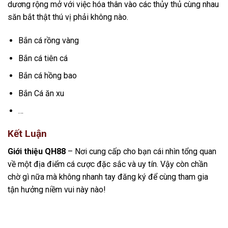
dương rộng mở với việc hóa thân vào các thủy thủ cùng nhau
săn bắt thật thú vị phải không nào.
Bắn cá rồng vàng
Bắn cá tiên cá
Bắn cá hồng bao
Bắn Cá ăn xu
…
Kết Luận
Giới thiệu QH88
– Nơi cung cấp cho bạn cái nhìn tổng quan
về một địa điểm cá cược đặc sắc và uy tín. Vậy còn chần
chờ gì nữa mà không nhanh tay đăng ký để cùng tham gia
tận hưởng niềm vui này nào!