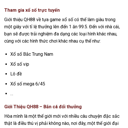
Tham gia xổ số trực tuyến
Giới thiệu QH88 về tựa game xổ số có thể làm giàu trong
một giây với tỉ lệ thưởng lên đến 1 ăn 99.5. Đến với nhà cái,
bạn sẽ được trải nghiệm đa dạng các loại hình khác nhau,
cùng với các hình thức chơi khác nhau cụ thể như:
Xổ số Bắc Trung Nam
Xổ số vip
Lô đề
Xổ số mega 6/45
…
Giới Thiệu QH88 – Bắn cá đổi thưởng
Hòa mình là một thế giới mới với nhiều câu chuyện đặc sắc
thật là điều thú vị phải không nào, nơi đây, một thế giới đại