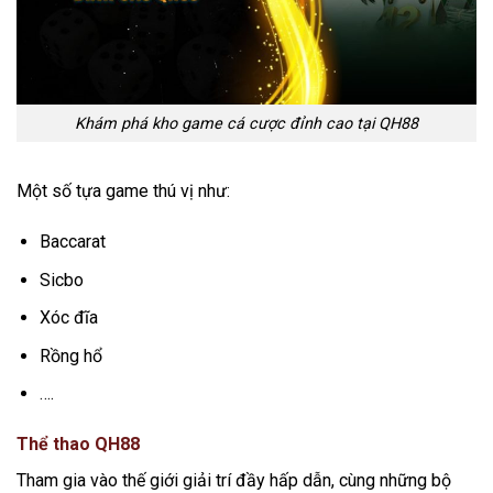
Khám phá kho game cá cược đỉnh cao tại QH88
Một số tựa game thú vị như:
Baccarat
Sicbo
Xóc đĩa
Rồng hổ
….
Thể thao QH88
Tham gia vào thế giới giải trí đầy hấp dẫn, cùng những bộ