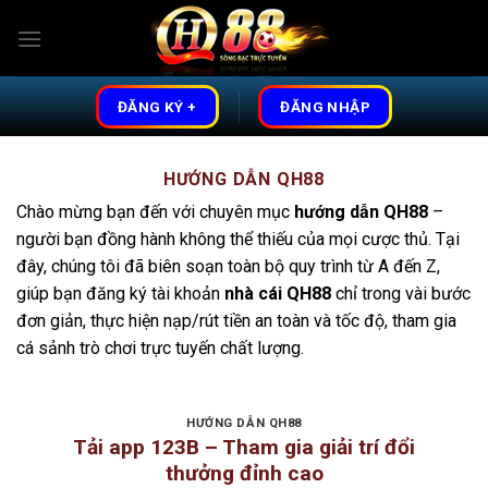
Skip
to
content
ĐĂNG KÝ +
ĐĂNG NHẬP
HƯỚNG DẪN QH88
Chào mừng bạn đến với chuyên mục
hướng dẫn QH88
–
người bạn đồng hành không thể thiếu của mọi cược thủ. Tại
đây, chúng tôi đã biên soạn toàn bộ quy trình từ A đến Z,
giúp bạn đăng ký tài khoản
nhà cái QH88
chỉ trong vài bước
đơn giản, thực hiện nạp/rút tiền an toàn và tốc độ, tham gia
cá sảnh
trò chơi trực tuyến
chất lượng.
HƯỚNG DẪN QH88
Tải app 123B – Tham gia giải trí đổi
thưởng đỉnh cao