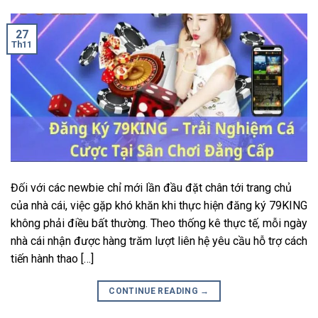
27
Th11
Đối với các newbie chỉ mới lần đầu đặt chân tới trang chủ
của nhà cái, việc gặp khó khăn khi thực hiện đăng ký 79KING
không phải điều bất thường. Theo thống kê thực tế, mỗi ngày
nhà cái nhận được hàng trăm lượt liên hệ yêu cầu hỗ trợ cách
tiến hành thao […]
CONTINUE READING
→