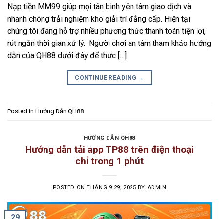
Nạp tiền MM99 giúp mọi tân binh yên tâm giao dịch và
nhanh chóng trải nghiệm kho giải trí đẳng cấp. Hiện tại
chúng tôi đang hỗ trợ nhiều phương thức thanh toán tiện lợi,
rút ngắn thời gian xử lý. Người chơi an tâm tham khảo hướng
dẫn của QH88 dưới đây để thực […]
CONTINUE READING
→
Posted in
Hướng Dẫn QH88
HƯỚNG DẪN QH88
Hướng dẫn tải app TP88 trên điện thoại
chỉ trong 1 phút
POSTED ON
THÁNG 9 29, 2025
BY
ADMIN
29