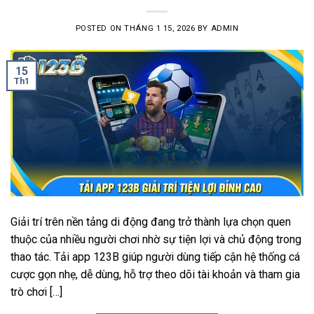
POSTED ON
THÁNG 1 15, 2026
BY
ADMIN
15
Th1
Giải trí trên nền tảng di động đang trở thành lựa chọn quen
thuộc của nhiều người chơi nhờ sự tiện lợi và chủ động trong
thao tác. Tải app 123B giúp người dùng tiếp cận hệ thống cá
cược gọn nhẹ, dễ dùng, hỗ trợ theo dõi tài khoản và tham gia
trò chơi […]