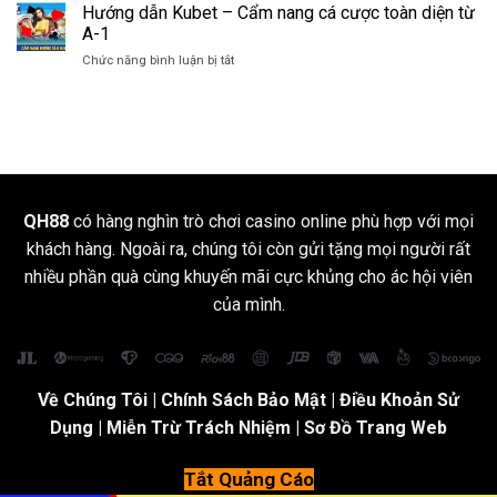
nhà
Hướng dẫn Kubet – Cẩm nang cá cược toàn diện từ
chuẩn
nhất
cái
nhanh
A-1
2025
5
đa
ở
Chức năng bình luận bị tắt
–
phương
Hướng
Trải
thức
dẫn
nghiệm
Kubet
bóng
–
đá
Cẩm
trực
nang
tuyến
cá
miễn
cược
phí
QH88
có hàng nghìn trò chơi casino online phù hợp với mọi
toàn
khách hàng. Ngoài ra, chúng tôi còn gửi tặng mọi người rất
diện
từ
nhiều phần quà cùng khuyến mãi cực khủng cho ác hội viên
A-
của mình.
1
Về Chúng Tôi
|
Chính Sách Bảo Mật
|
Điều Khoản Sử
Dụng
| Miễn Trừ Trách Nhiệm |
Sơ Đồ Trang Web
Tắt Quảng Cáo