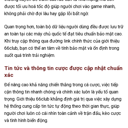
được tối ưu hoá tốc độ giúp người chơi vào game nhanh,
không phải chờ đợi lâu hay gặp lỗi bất ngờ.
Quan trọng hơn, toàn bộ dữ liệu người dùng đều được lưu trữ
an toàn tại các máy chủ quốc tế đạt tiêu chuẩn bảo mật cao.
Khi truy cập thông qua đường link chính thức của giới thiệu
66club, bạn có thể an tâm về tính bảo mật và ổn định trong
suốt quá trình trải nghiệm.
Tin tức và thông tin cược được cập nhật chuẩn
xác
Để nâng cao khả năng chiến thắng trong cá cược, việc tiếp
cận thông tin nhanh chóng và chính xác luôn là yếu tố quan
trọng. Giới thiệu 66club khẳng định giá trị qua việc xây dựng
hệ thống cung cấp tin tức tự động theo thời gian thực, giúp
người chơi luôn có cái nhìn toàn cảnh về trận đấu, kèo cược
và tình hình biến động.