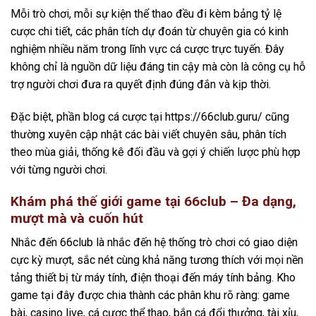
Mỗi trò chơi, mỗi sự kiện thể thao đều đi kèm bảng tỷ lệ
cược chi tiết, các phân tích dự đoán từ chuyên gia có kinh
nghiệm nhiều năm trong lĩnh vực cá cược trực tuyến. Đây
không chỉ là nguồn dữ liệu đáng tin cậy mà còn là công cụ hỗ
trợ người chơi đưa ra quyết định đúng đắn và kịp thời.
Đặc biệt, phần blog cá cược tại https://66club.guru/ cũng
thường xuyên cập nhật các bài viết chuyên sâu, phân tích
theo mùa giải, thống kê đối đầu và gợi ý chiến lược phù hợp
với từng người chơi.
Khám phá thế giới game tại 66club – Đa dạng,
mượt mà và cuốn hút
Nhắc đến 66club là nhắc đến hệ thống trò chơi có giao diện
cực kỳ mượt, sắc nét cùng khả năng tương thích với mọi nền
tảng thiết bị từ máy tính, điện thoại đến máy tính bảng. Kho
game tại đây được chia thành các phân khu rõ ràng: game
bài, casino live, cá cược thể thao, bắn cá đổi thưởng, tài xỉu,