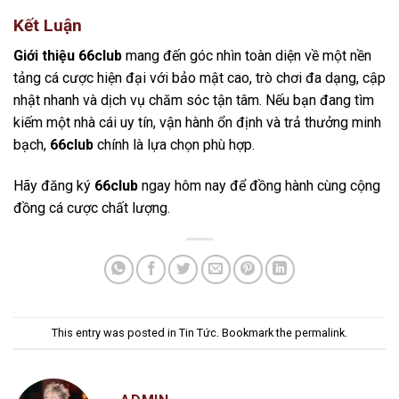
Kết Luận
Giới thiệu 66club
mang đến góc nhìn toàn diện về một nền
tảng cá cược hiện đại với bảo mật cao, trò chơi đa dạng, cập
nhật nhanh và dịch vụ chăm sóc tận tâm. Nếu bạn đang tìm
kiếm một nhà cái uy tín, vận hành ổn định và trả thưởng minh
bạch,
66club
chính là lựa chọn phù hợp.
Hãy đăng ký
66club
ngay hôm nay để đồng hành cùng cộng
đồng cá cược chất lượng.
This entry was posted in
Tin Tức
. Bookmark the
permalink
.