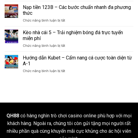
Khuyến
gia
mãi
Nạp tiền 123B – Các bước chuẩn nhanh đa phương
giải
Kubet
trí
thức
–
đổi
ở
Chức năng bình luận bị tắt
Tổng
thưởng
Nạp
hợp
đỉnh
tiền
Kèo nhà cái 5 – Trải nghiệm bóng đá trực tuyến
ưu
cao
123B
đãi
miễn phí
–
hấp
ở
Chức năng bình luận bị tắt
Các
dẫn
Kèo
bước
mới
nhà
Hướng dẫn Kubet – Cẩm nang cá cược toàn diện từ
chuẩn
nhất
cái
nhanh
A-1
2025
5
đa
ở
Chức năng bình luận bị tắt
–
phương
Hướng
Trải
thức
dẫn
nghiệm
Kubet
bóng
–
đá
Cẩm
trực
nang
tuyến
cá
miễn
cược
phí
QH88
có hàng nghìn trò chơi casino online phù hợp với mọi
toàn
khách hàng. Ngoài ra, chúng tôi còn gửi tặng mọi người rất
diện
từ
nhiều phần quà cùng khuyến mãi cực khủng cho ác hội viên
A-