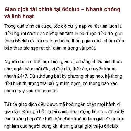
Giao dịch tài chính tại 66club – Nhanh chóng
và linh hoạt
Trong quá trình cá cược, tốc độ xử lý nạp và rút tiền luôn là
điều người chơi đặc biệt quan tâm. Hiểu được điều đó, giới
thiệu 66club đã tối ưu toàn bộ hệ thống giao dịch nhằm đảm
bảo thao tác nạp rút chỉ diễn ra trong vài phút.
Người chơi có thể thực hiện giao dịch bằng nhiều hình thức
như: ngân hàng nội địa, ví điện tử, thẻ cào, chuyển khoản
nhanh 24/7. Dù sử dụng bất kỳ phương pháp nào, hệ thống
đều hiển thị trạng thái xử lý minh bạch, có thông báo xác
nhận ngay sau khi hoàn tất.
Tất cả giao dịch đều được mã hoá, ngăn chặn mọi hành vi
gian lận. Đội ngũ hỗ trợ tài chính hoạt động liên tục để xử lý
các trường hợp đặc biệt, bảo đảm không làm gián đoạn trải
nghiệm của người dùng khi tham gia tại giới thiệu 66club.