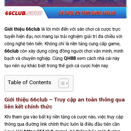
Giới thiệu 66club
là lời mời đến với sân chơi cá cược trực
tuyến hiện đại, nơi mang lại trải nghiệm giải trí đa chiều với
công nghệ tiên tiến.
Không chỉ là nền tảng cung cấp game,
66club
còn xây dựng cộng đồng người chơi văn minh, minh
bạch và chuyên nghiệp. Cùng
QH88
xem cách nhà cái này
tạo nên sự khác biệt trong thế giới cá cược hiện nay.
Table of Contents
Giới thiệu 66club – Truy cập an toàn thông qua
liên kết chính thức
Khi tham gia vào bất kỳ nền tảng cá cược nào, việc truy cập
thông qua đường link chính thức luôn là điều đầu tiên cần