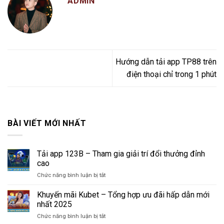
ADMIN
Hướng dẫn tải app TP88 trên
điện thoại chỉ trong 1 phút
BÀI VIẾT MỚI NHẤT
Tải app 123B – Tham gia giải trí đổi thưởng đỉnh
cao
ở
Chức năng bình luận bị tắt
Tải
app
Khuyến mãi Kubet – Tổng hợp ưu đãi hấp dẫn mới
123B
nhất 2025
–
ở
Chức năng bình luận bị tắt
Tham