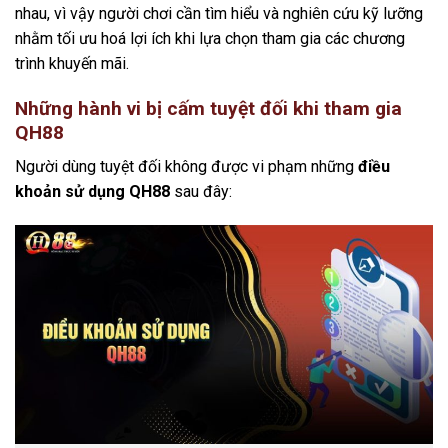
nhau, vì vậy người chơi cần tìm hiểu và nghiên cứu kỹ lưỡng
nhằm tối ưu hoá lợi ích khi lựa chọn tham gia các chương
trình khuyến mãi.
Những hành vi bị cấm tuyệt đối khi tham gia
QH88
Người dùng tuyệt đối không được vi phạm những
điều
khoản sử dụng
QH88
sau đây: