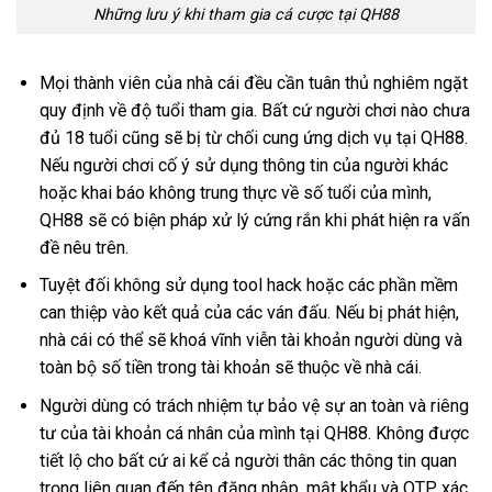
Những lưu ý khi tham gia cá cược tại QH88
Mọi thành viên của nhà cái đều cần tuân thủ nghiêm ngặt
quy định về độ tuổi tham gia. Bất cứ người chơi nào chưa
đủ 18 tuổi cũng sẽ bị từ chối cung ứng dịch vụ tại QH88.
Nếu người chơi cố ý sử dụng thông tin của người khác
hoặc khai báo không trung thực về số tuổi của mình,
QH88 sẽ có biện pháp xử lý cứng rắn khi phát hiện ra vấn
đề nêu trên.
Tuyệt đối không sử dụng tool hack hoặc các phần mềm
can thiệp vào kết quả của các ván đấu. Nếu bị phát hiện,
nhà cái có thể sẽ khoá vĩnh viễn tài khoản người dùng và
toàn bộ số tiền trong tài khoản sẽ thuộc về nhà cái.
Người dùng có trách nhiệm tự bảo vệ sự an toàn và riêng
tư của tài khoản cá nhân của mình tại QH88. Không được
tiết lộ cho bất cứ ai kể cả người thân các thông tin quan
trọng liên quan đến tên đăng nhập, mật khẩu và OTP xác