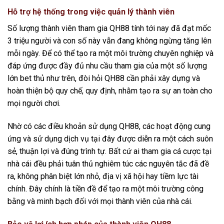
Hỗ trợ hệ thống trong việc quản lý thành viên
Số lượng thành viên tham gia QH88 tính tới nay đã đạt mốc
3 triệu người và con số này vẫn đang không ngừng tăng lên
mỗi ngày. Để có thể tạo ra một môi trường chuyên nghiệp và
đáp ứng được đầy đủ nhu cầu tham gia của một số lượng
lớn bet thủ như trên, đòi hỏi QH88 cần phải xây dựng và
hoàn thiện bộ quy chế, quy định, nhằm tạo ra sự an toàn cho
mọi người chơi.
Nhờ có các điều khoản sử dụng QH88, các hoạt động cung
ứng và sử dụng dịch vụ tại đây được diễn ra một cách suôn
sẻ, thuận lợi và đúng trình tự. Bất cứ ai tham gia cá cược tại
nhà cái đều phải tuân thủ nghiêm túc các nguyên tắc đã đề
ra, không phân biệt lớn nhỏ, địa vị xã hội hay tiềm lực tài
chính. Đây chính là tiền đề để tạo ra một môi trường công
bằng và minh bạch đối với mọi thành viên của nhà cái.