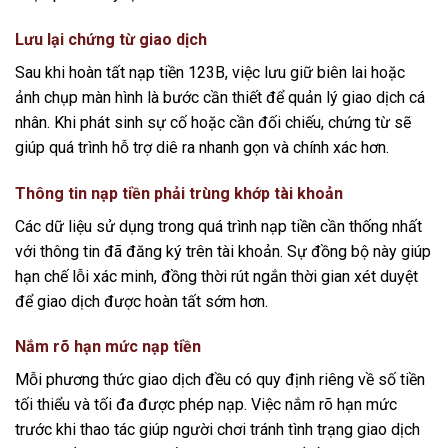
Lưu lại chứng từ giao dịch
Sau khi hoàn tất nạp tiền 123B, việc lưu giữ biên lai hoặc
ảnh chụp màn hình là bước cần thiết để quản lý giao dịch cá
nhân. Khi phát sinh sự cố hoặc cần đối chiếu, chứng từ sẽ
giúp quá trình hỗ trợ diê ra nhanh gọn và chính xác hơn.
Thông tin nạp tiền phải trùng khớp tài khoản
Các dữ liệu sử dụng trong quá trình nạp tiền cần thống nhất
với thông tin đã đăng ký trên tài khoản. Sự đồng bộ này giúp
hạn chế lỗi xác minh, đồng thời rút ngắn thời gian xét duyệt
để giao dịch được hoàn tất sớm hơn.
Nắm rõ hạn mức nạp tiền
Mỗi phương thức giao dịch đều có quy định riêng về số tiền
tối thiểu và tối đa được phép nạp. Việc nắm rõ hạn mức
trước khi thao tác giúp người chơi tránh tình trạng giao dịch