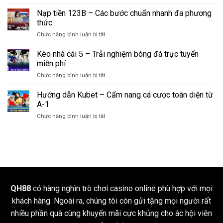
Khuyến
gia
mãi
Nạp tiền 123B – Các bước chuẩn nhanh đa phương
giải
Kubet
trí
thức
–
đổi
ở
Chức năng bình luận bị tắt
Tổng
thưởng
Nạp
hợp
đỉnh
tiền
Kèo nhà cái 5 – Trải nghiệm bóng đá trực tuyến
ưu
cao
123B
đãi
miễn phí
–
hấp
ở
Chức năng bình luận bị tắt
Các
dẫn
Kèo
bước
mới
nhà
Hướng dẫn Kubet – Cẩm nang cá cược toàn diện từ
chuẩn
nhất
cái
nhanh
A-1
2025
5
đa
ở
Chức năng bình luận bị tắt
–
phương
Hướng
Trải
thức
dẫn
nghiệm
Kubet
bóng
–
đá
Cẩm
trực
nang
tuyến
cá
miễn
cược
phí
QH88
có hàng nghìn trò chơi casino online phù hợp với mọi
toàn
khách hàng. Ngoài ra, chúng tôi còn gửi tặng mọi người rất
diện
từ
nhiều phần quà cùng khuyến mãi cực khủng cho ác hội viên
A-