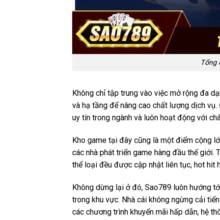
Tổng 
Không chỉ tập trung vào việc mở rộng đa dạ
và hạ tầng để nâng cao chất lượng dịch vụ.
uy tín trong ngành và luôn hoạt động với c
Kho game tại đây cũng là một điểm cộng lớn
các nhà phát triển game hàng đầu thế giới.
thể loại đều được cập nhật liên tục, hot hit
Không dừng lại ở đó, Sao789 luôn hướng tới 
trong khu vực. Nhà cái không ngừng cải tiế
các chương trình khuyến mãi hấp dẫn, hệ t