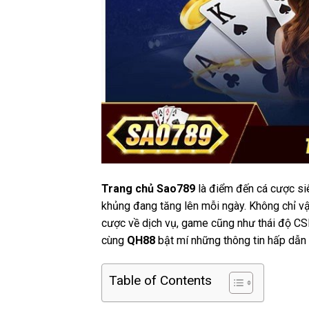
Trang chủ Sao789
là điểm đến cá cược siê
khủng đang tăng lên mỗi ngày. Không chỉ vậ
cược về dịch vụ, game cũng như thái độ C
cùng
QH88
bật mí những thông tin hấp dẫn
Table of Contents