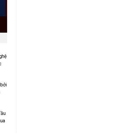
nghệ
c
 bởi
i
đầu
qua