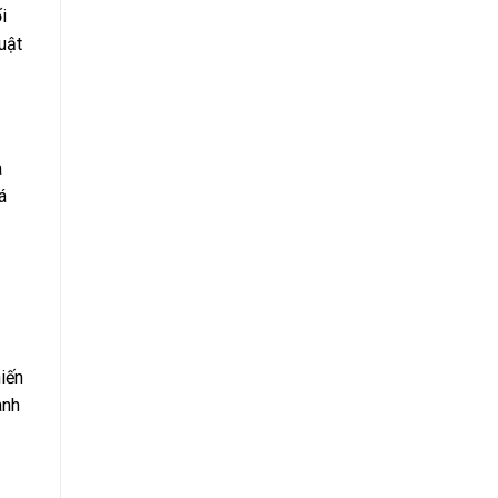
i
uật
à
á
iến
anh