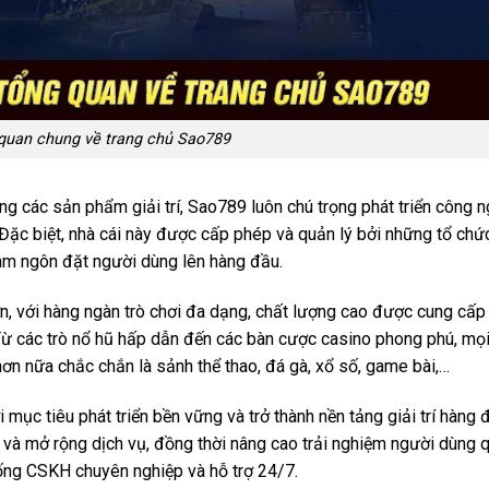
quan chung về trang chủ Sao789
ng các sản phẩm giải trí, Sao789 luôn chú trọng phát triển công 
 Đặc biệt, nhà cái này được cấp phép và quản lý bởi những tổ chứ
hâm ngôn đặt người dùng lên hàng đầu.
, với hàng ngàn trò chơi đa dạng, chất lượng cao được cung cấp
 Từ các trò nổ hũ hấp dẫn đến các bàn cược casino phong phú, mọ
 hơn nữa chắc chắn là sảnh thể thao, đá gà, xổ số, game bài,…
mục tiêu phát triển bền vững và trở thành nền tảng giải trí hàng 
n và mở rộng dịch vụ, đồng thời nâng cao trải nghiệm người dùng 
hống CSKH chuyên nghiệp và hỗ trợ 24/7.