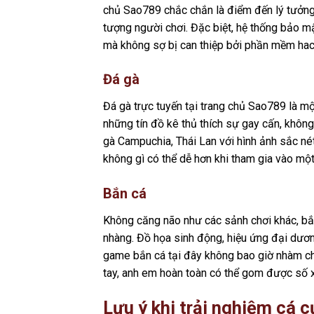
chủ Sao789 chắc chắn là điểm đến lý tưởng
tượng người chơi.
Đặc biệt, hệ thống bảo mậ
mà không sợ bị can thiệp bởi phần mềm hac
Đá gà
Đá gà trực tuyến tại trang chủ Sao789 là m
những tín đồ kê thủ thích sự gay cấn, không
gà Campuchia, Thái Lan với hình ảnh sắc nét
không gì có thể dễ hơn khi tham gia vào một
Bắn cá
Không căng não như các sảnh chơi khác, bắn 
nhàng. Đồ họa sinh động, hiệu ứng đại dươn
game bắn cá tại đây không bao giờ nhàm ch
tay, anh em hoàn toàn có thể gom được số x
Lưu ý khi trải nghiệm cá 