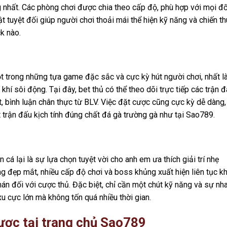
 nhất. Các phòng chơi được chia theo cấp độ, phù hợp với mọi đố
t tuyệt đối giúp người chơi thoải mái thể hiện kỹ năng và chiến th
k nào.
ột trong những tựa game đặc sắc và cực kỳ hút người chơi, nhất l
 khí sôi động.
Tại đây, bet thủ có thể theo dõi trực tiếp các trận đ
, bình luận chân thực từ BLV. Việc đặt cược cũng cực kỳ dễ dàng,
 trận đấu kịch tính đúng chất đá gà trường gà như tại Sao789.
cá lại là sự lựa chọn tuyệt vời cho anh em ưa thích giải trí nhẹ
g đẹp mắt, nhiều cấp độ chơi và boss khủng xuất hiện liên tục kh
án đối với cược thủ.
Đặc biệt, chỉ cần một chút kỹ năng và sự nh
u cực lớn mà không tốn quá nhiều thời gian.
cược tại trang chủ Sao789