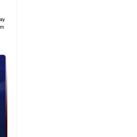
từ
A-
1
ay.
ệm