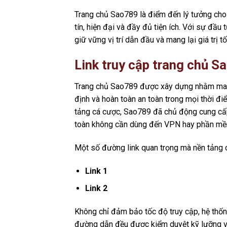
Trang chủ Sao789 là điểm đến lý tưởng cho 
tín, hiện đại và đầy đủ tiện ích. Với sự đầu 
giữ vững vị trí dẫn đầu và mang lại giá trị t
Link truy cập trang chủ 
Trang chủ Sao789 được xây dựng nhằm mang
định và hoàn toàn an toàn trong mọi thời đi
tảng cá cược, Sao789 đã chủ động cung cấp
toàn không cần dùng đến VPN hay phần mềm
Một số đường link quan trọng mà nền tảng 
Link 1
Link 2
Không chỉ đảm bảo tốc độ truy cập, hệ thốn
đường dẫn đều được kiểm duyệt kỹ lưỡng và