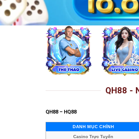
QH88 - 
QH88
– HQ88
DANH MỤC CHÍNH
Casino Trực Tuyến