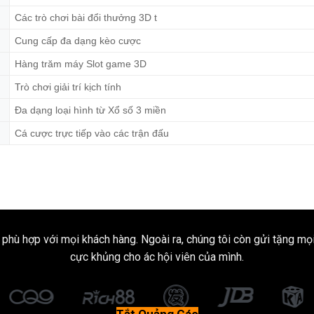
Các trò chơi bài đổi thưởng 3D t
Cung cấp đa dạng kèo cược
Hàng trăm máy Slot game 3D
Trò chơi giải trí kịch tính
Đa dạng loại hình từ Xổ số 3 miền
Cá cược trực tiếp vào các trận đấu
 phù hợp với mọi khách hàng. Ngoài ra, chúng tôi còn gửi tặng mọ
cực khủng cho ác hội viên của mình.