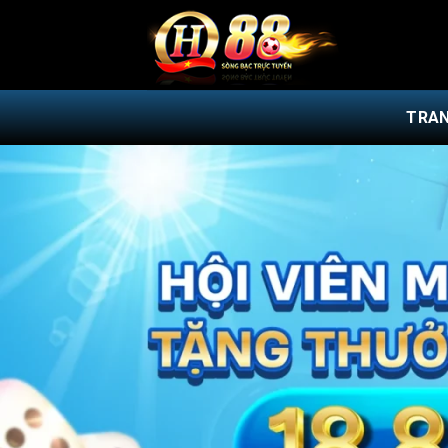
Skip
to
content
TRA