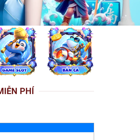
MIỄN PHÍ