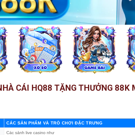
NHÀ CÁI HQ88 TẶNG THƯỞNG 88K 
CÁC SẢN PHẨM VÀ TRÒ CHƠI ĐẶC TRƯNG
Các sảnh live casino như