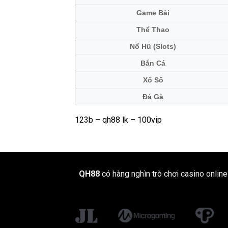
Game Bài
Thể Thao
Nổ Hũ (Slots)
Bắn Cá
Xổ Số
Đá Gà
123b
–
qh88 lk
– 100vip
QH88
có hàng nghìn trò chơi casino online