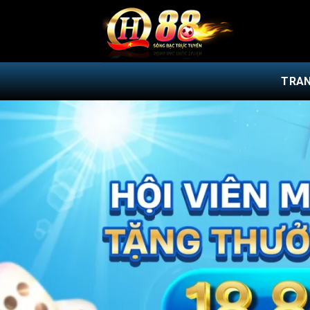
Skip
to
content
TRA