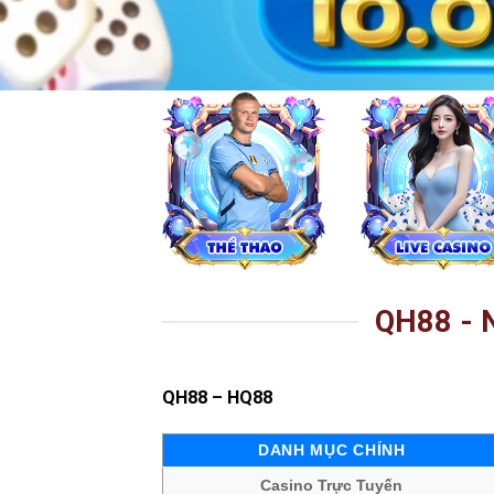
QH88 - 
QH88
– HQ88
DANH MỤC CHÍNH
Casino Trực Tuyến