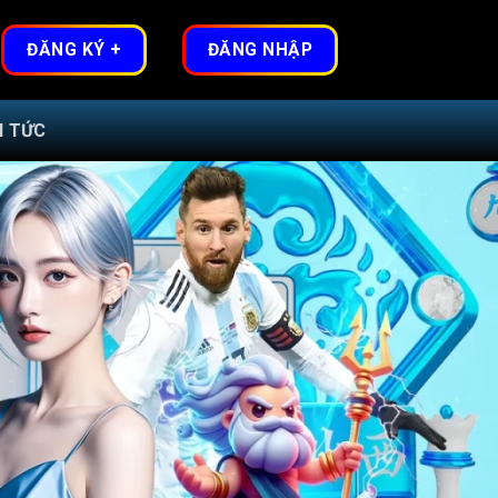
ĐĂNG KÝ +
ĐĂNG NHẬP
N TỨC