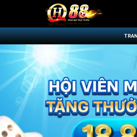
Skip
to
content
TRA