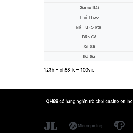
Game Bài
Thể Thao
Nổ Hũ (Slots)
Bắn Cá
Xổ Số
Đá Gà
123b
–
qh88 lk
– 100vip
QH88
có hàng nghìn trò chơi casino online