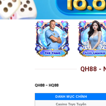
QH88 - 
QH88
– HQ88
DANH MỤC CHÍNH
Casino Trực Tuyến