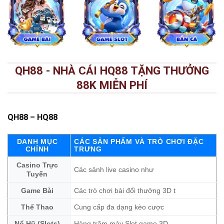
QH88 - NHÀ CÁI HQ88 TẶNG THƯỞNG
88K MIỄN PHÍ
QH88
– HQ88
DANH MỤC
CÁC SẢN PHẨM VÀ TRÒ CHƠI ĐẶC
CHÍNH
TRƯNG
Casino Trực
Các sảnh live casino như
Tuyến
Game Bài
Các trò chơi bài đổi thưởng 3D t
Thể Thao
Cung cấp đa dạng kèo cược
Nổ Hũ (Slots)
Hàng trăm máy Slot game 3D