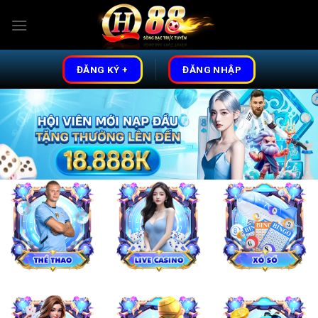
Skip
to
content
ĐĂNG KÝ +
ĐĂNG NHẬP