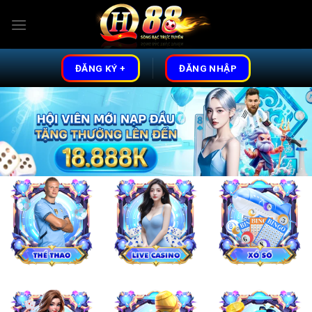
Skip
to
content
ĐĂNG KÝ +
ĐĂNG NHẬP