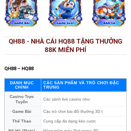
QH88 - NHÀ CÁI HQ88 TẶNG THƯỞNG
88K MIỄN PHÍ
QH88
– HQ88
DANH MỤC
CÁC SẢN PHẨM VÀ TRÒ CHƠI ĐẶC
CHÍNH
TRƯNG
Casino Trực
Các sảnh live casino như
Tuyến
Game Bài
Các trò chơi bài đổi thưởng 3D t
Thể Thao
Cung cấp đa dạng kèo cược
Nổ Hũ (Slots)
Hàng trăm máy Slot game 3D