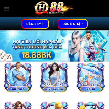
Skip
to
content
ĐĂNG KÝ +
ĐĂNG NHẬP