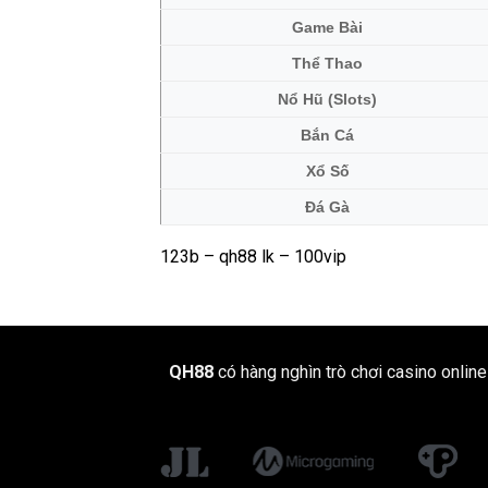
Game Bài
Thể Thao
Nổ Hũ (Slots)
Bắn Cá
Xổ Số
Đá Gà
123b
–
qh88 lk
– 100vip
QH88
có hàng nghìn trò chơi casino online