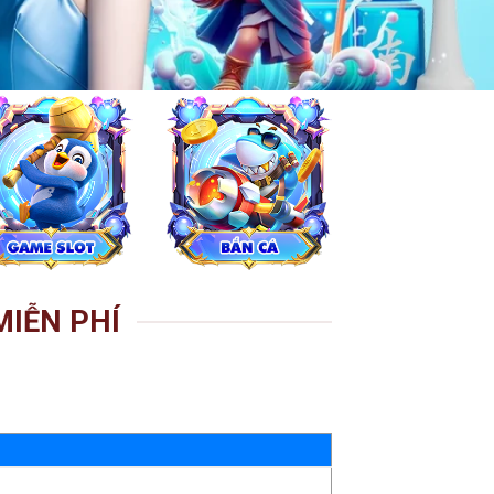
MIỄN PHÍ