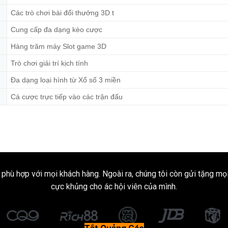
Các trò chơi bài đổi thưởng 3D t
Cung cấp đa dạng kèo cược
Hàng trăm máy Slot game 3D
Trò chơi giải trí kịch tính
Đa dạng loại hình từ Xổ số 3 miền
Cá cược trực tiếp vào các trận đấu
 phù hợp với mọi khách hàng. Ngoài ra, chúng tôi còn gửi tặng mọ
cực khủng cho ác hội viên của mình.