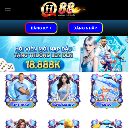
Skip
to
content
ĐĂNG KÝ +
ĐĂNG NHẬP