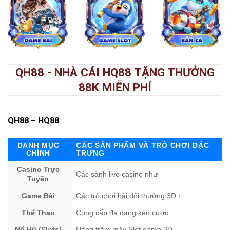
QH88 - NHÀ CÁI HQ88 TẶNG THƯỞNG
88K MIỄN PHÍ
QH88
– HQ88
DANH MỤC
CÁC SẢN PHẨM VÀ TRÒ CHƠI ĐẶC
CHÍNH
TRƯNG
Casino Trực
Các sảnh live casino như
Tuyến
Game Bài
Các trò chơi bài đổi thưởng 3D t
Thể Thao
Cung cấp đa dạng kèo cược
Nổ Hũ (Slots)
Hàng trăm máy Slot game 3D