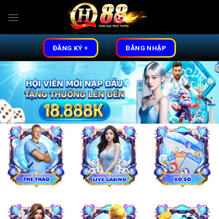
Skip
to
content
ĐĂNG KÝ +
ĐĂNG NHẬP