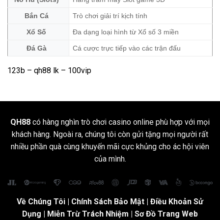
Bắn Cá
Trò chơi giải trí kịch tính
Xổ Số
Đa dạng loại hình từ Xổ số 3 miền
Đá Gà
Cá cược trực tiếp vào các trận đấu
123b
–
qh88 lk
– 100vip
QH88
có hàng nghìn trò chơi casino online phù hợp với mọi
khách hàng. Ngoài ra, chúng tôi còn gửi tặng mọi người rất
nhiều phần quà cùng khuyến mãi cực khủng cho ác hội viên
của mình.
Về Chúng Tôi
|
Chính Sách Bảo Mật
|
Điều Khoản Sử
Dụng
| Miễn Trừ Trách Nhiệm |
Sơ Đồ Trang Web