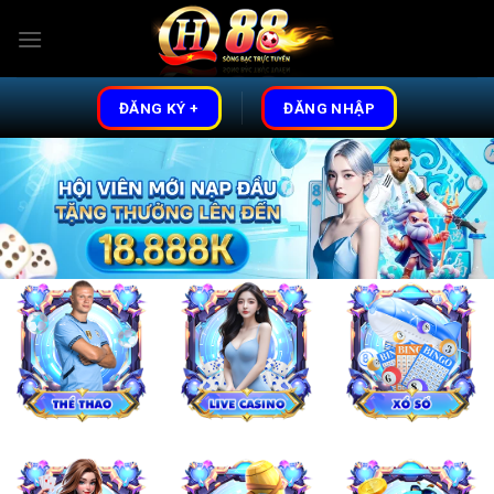
Skip
to
content
ĐĂNG KÝ +
ĐĂNG NHẬP