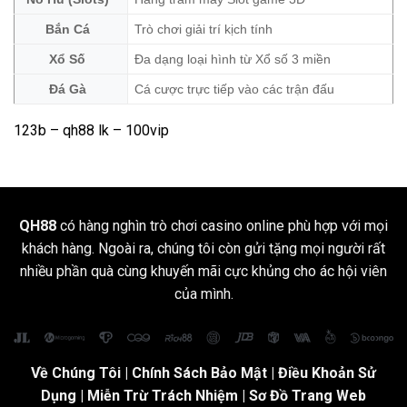
Bắn Cá
Trò chơi giải trí kịch tính
Xổ Số
Đa dạng loại hình từ Xổ số 3 miền
Đá Gà
Cá cược trực tiếp vào các trận đấu
123b
–
qh88 lk
– 100vip
QH88
có hàng nghìn trò chơi casino online phù hợp với mọi
khách hàng. Ngoài ra, chúng tôi còn gửi tặng mọi người rất
nhiều phần quà cùng khuyến mãi cực khủng cho ác hội viên
của mình.
Về Chúng Tôi
|
Chính Sách Bảo Mật
|
Điều Khoản Sử
Dụng
| Miễn Trừ Trách Nhiệm |
Sơ Đồ Trang Web