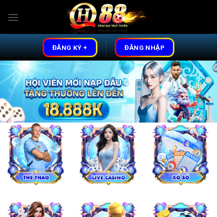
Skip
to
content
ĐĂNG KÝ +
ĐĂNG NHẬP