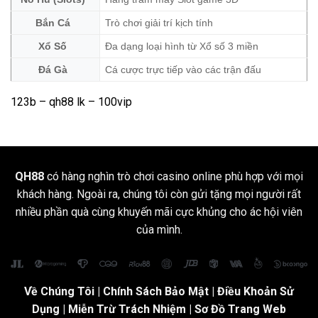
Bắn Cá
Trò chơi giải trí kịch tính
Xổ Số
Đa dạng loại hình từ Xổ số 3 miền
Đá Gà
Cá cược trực tiếp vào các trận đấu
123b
–
qh88 lk
– 100vip
QH88
có hàng nghìn trò chơi casino online phù hợp với mọi
khách hàng. Ngoài ra, chúng tôi còn gửi tặng mọi người rất
nhiều phần quà cùng khuyến mãi cực khủng cho ác hội viên
của mình.
Về Chúng Tôi
|
Chính Sách Bảo Mật
|
Điều Khoản Sử
Dụng
| Miễn Trừ Trách Nhiệm |
Sơ Đồ Trang Web