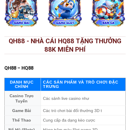
QH88 - NHÀ CÁI HQ88 TẶNG THƯỞNG
88K MIỄN PHÍ
QH88
– HQ88
DANH MỤC
CÁC SẢN PHẨM VÀ TRÒ CHƠI ĐẶC
CHÍNH
TRƯNG
Casino Trực
Các sảnh live casino như
Tuyến
Game Bài
Các trò chơi bài đổi thưởng 3D t
Thể Thao
Cung cấp đa dạng kèo cược
Nổ Hũ (Slots)
Hàng trăm máy Slot game 3D