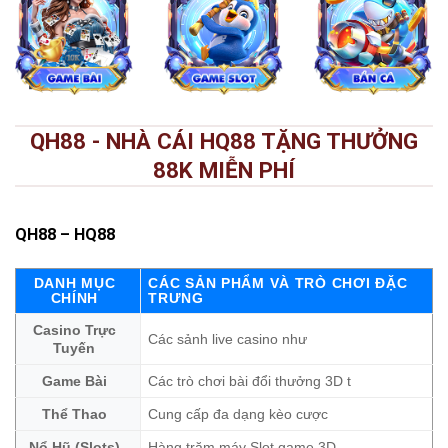
QH88 - NHÀ CÁI HQ88 TẶNG THƯỞNG
88K MIỄN PHÍ
QH88
– HQ88
DANH MỤC
CÁC SẢN PHẨM VÀ TRÒ CHƠI ĐẶC
CHÍNH
TRƯNG
Casino Trực
Các sảnh live casino như
Tuyến
Game Bài
Các trò chơi bài đổi thưởng 3D t
Thể Thao
Cung cấp đa dạng kèo cược
Nổ Hũ (Slots)
Hàng trăm máy Slot game 3D