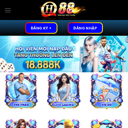
Skip
to
content
ĐĂNG KÝ +
ĐĂNG NHẬP