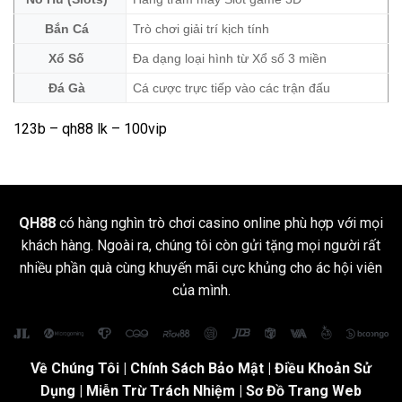
Bắn Cá
Trò chơi giải trí kịch tính
Xổ Số
Đa dạng loại hình từ Xổ số 3 miền
Đá Gà
Cá cược trực tiếp vào các trận đấu
123b
–
qh88 lk
– 100vip
QH88
có hàng nghìn trò chơi casino online phù hợp với mọi
khách hàng. Ngoài ra, chúng tôi còn gửi tặng mọi người rất
nhiều phần quà cùng khuyến mãi cực khủng cho ác hội viên
của mình.
Về Chúng Tôi
|
Chính Sách Bảo Mật
|
Điều Khoản Sử
Dụng
| Miễn Trừ Trách Nhiệm |
Sơ Đồ Trang Web