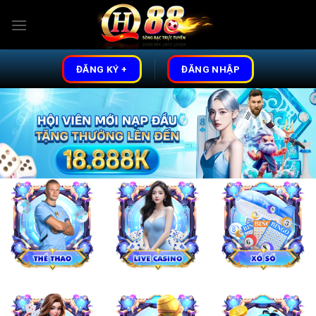
Skip
to
content
ĐĂNG KÝ +
ĐĂNG NHẬP