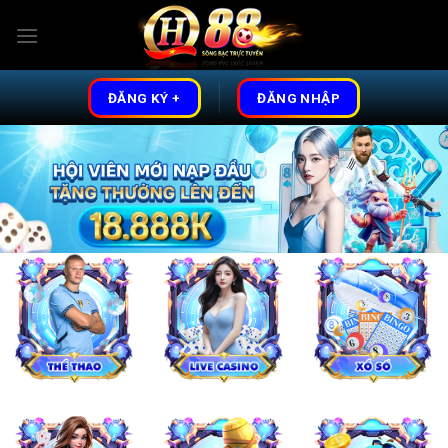
Skip
to
content
ĐĂNG KÝ +
ĐĂNG NHẬP