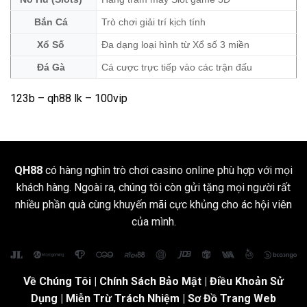
Bắn Cá
Trò chơi giải trí kịch tính
Xổ Số
Đa dạng loại hình từ Xổ số 3 miền
Đá Gà
Cá cược trực tiếp vào các trận đấu
123b
–
qh88 lk
– 100vip
QH88
có hàng nghìn trò chơi casino online phù hợp với mọi
khách hàng. Ngoài ra, chúng tôi còn gửi tặng mọi người rất
nhiều phần quà cùng khuyến mãi cực khủng cho ác hội viên
của mình.
Về Chúng Tôi
|
Chính Sách Bảo Mật
|
Điều Khoản Sử
Dụng
| Miễn Trừ Trách Nhiệm |
Sơ Đồ Trang Web