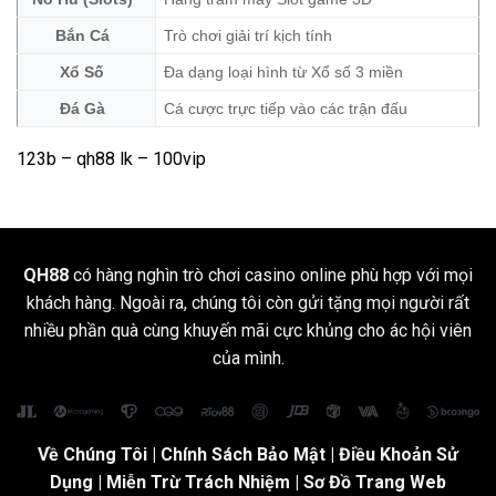
Bắn Cá
Trò chơi giải trí kịch tính
Xổ Số
Đa dạng loại hình từ Xổ số 3 miền
Đá Gà
Cá cược trực tiếp vào các trận đấu
123b
–
qh88 lk
– 100vip
QH88
có hàng nghìn trò chơi casino online phù hợp với mọi
khách hàng. Ngoài ra, chúng tôi còn gửi tặng mọi người rất
nhiều phần quà cùng khuyến mãi cực khủng cho ác hội viên
của mình.
Về Chúng Tôi
|
Chính Sách Bảo Mật
|
Điều Khoản Sử
Dụng
| Miễn Trừ Trách Nhiệm |
Sơ Đồ Trang Web