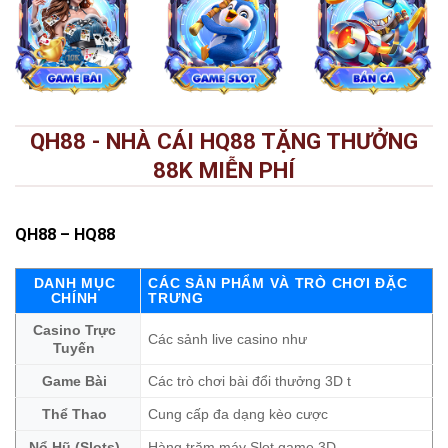
QH88 - NHÀ CÁI HQ88 TẶNG THƯỞNG
88K MIỄN PHÍ
QH88
– HQ88
DANH MỤC
CÁC SẢN PHẨM VÀ TRÒ CHƠI ĐẶC
CHÍNH
TRƯNG
Casino Trực
Các sảnh live casino như
Tuyến
Game Bài
Các trò chơi bài đổi thưởng 3D t
Thể Thao
Cung cấp đa dạng kèo cược
Nổ Hũ (Slots)
Hàng trăm máy Slot game 3D