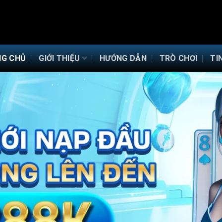
NG CHỦ
GIỚI THIỆU
HƯỚNG DẪN
TRÒ CHƠI
TI