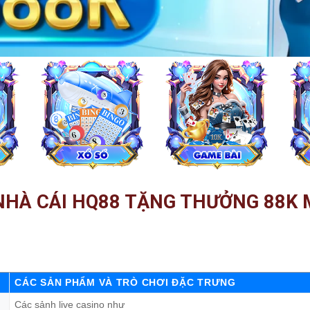
NHÀ CÁI HQ88 TẶNG THƯỞNG 88K 
CÁC SẢN PHẨM VÀ TRÒ CHƠI ĐẶC TRƯNG
Các sảnh live casino như