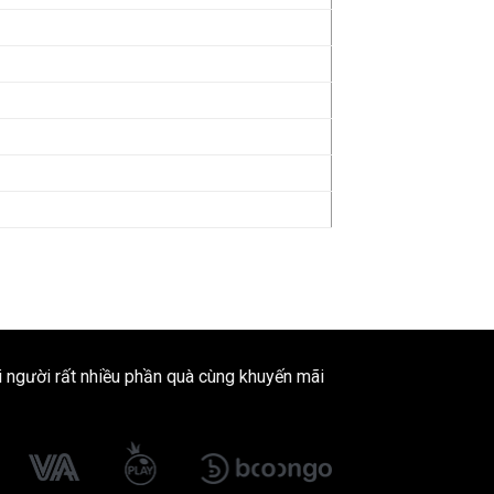
i người rất nhiều phần quà cùng khuyến mãi