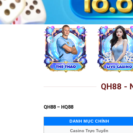
QH88 - 
QH88
– HQ88
DANH MỤC CHÍNH
Casino Trực Tuyến