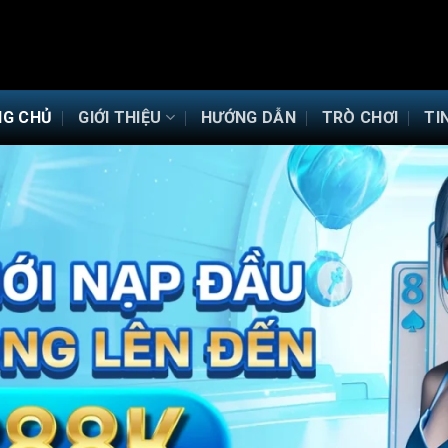
NG CHỦ
GIỚI THIỆU
HƯỚNG DẪN
TRÒ CHƠI
TI