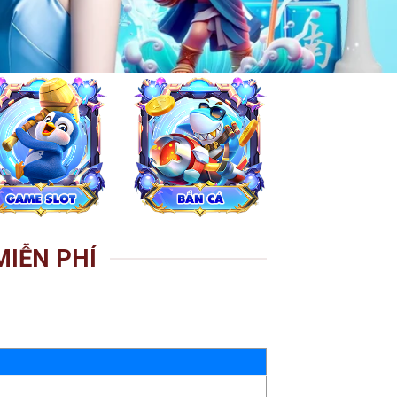
MIỄN PHÍ