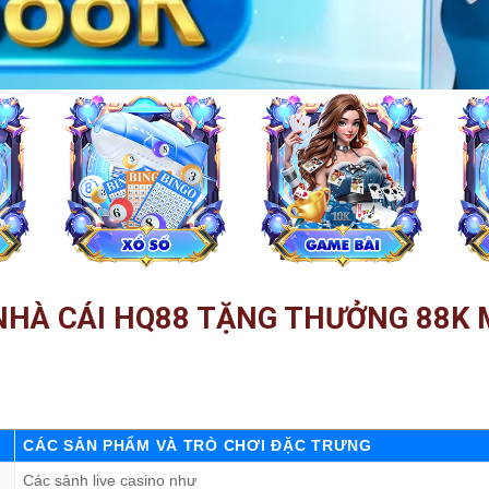
NHÀ CÁI HQ88 TẶNG THƯỞNG 88K 
CÁC SẢN PHẨM VÀ TRÒ CHƠI ĐẶC TRƯNG
Các sảnh live casino như