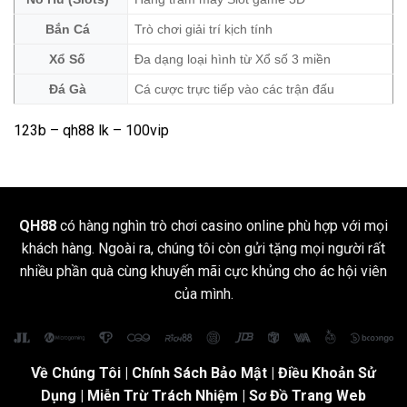
Bắn Cá
Trò chơi giải trí kịch tính
Xổ Số
Đa dạng loại hình từ Xổ số 3 miền
Đá Gà
Cá cược trực tiếp vào các trận đấu
123b
–
qh88 lk
– 100vip
QH88
có hàng nghìn trò chơi casino online phù hợp với mọi
khách hàng. Ngoài ra, chúng tôi còn gửi tặng mọi người rất
nhiều phần quà cùng khuyến mãi cực khủng cho ác hội viên
của mình.
Về Chúng Tôi
|
Chính Sách Bảo Mật
|
Điều Khoản Sử
Dụng
| Miễn Trừ Trách Nhiệm |
Sơ Đồ Trang Web