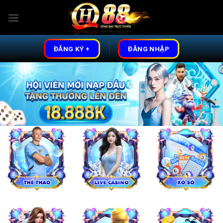
Skip
to
content
ĐĂNG KÝ +
ĐĂNG NHẬP