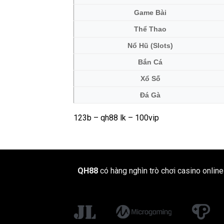
Game Bài
Thể Thao
Nổ Hũ (Slots)
Bắn Cá
Xổ Số
Đá Gà
123b
–
qh88 lk
– 100vip
QH88
có hàng nghìn trò chơi casino online