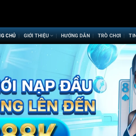
NG CHỦ
GIỚI THIỆU
HƯỚNG DẪN
TRÒ CHƠI
TI