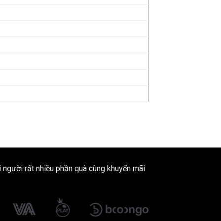
i người rất nhiều phần quà cùng khuyến mãi