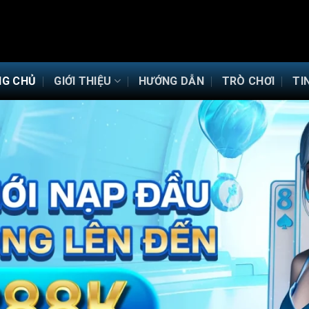
NG CHỦ
GIỚI THIỆU
HƯỚNG DẪN
TRÒ CHƠI
TI