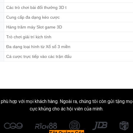
Các trò chơi bài đổi thưởng 3D t
Cung cấp đa dạng kèo cược
Hàng trăm máy Slot game 3D
Trò chơi giải trí kịch tính
Đa dạng loại hình từ Xổ số 3 miền
Cá cược trực tiếp vào các trận đấu
 phù hợp với mọi khách hàng. Ngoài ra, chúng tôi còn gửi tặng mọ
cực khủng cho ác hội viên của mình.