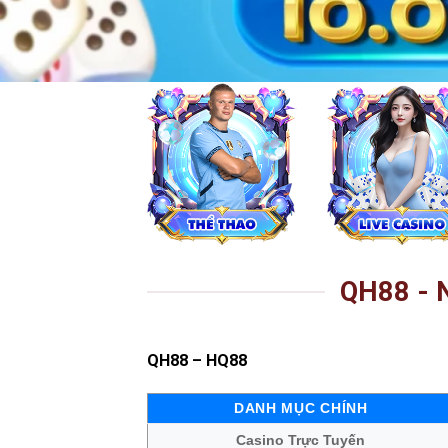
QH88 - 
QH88
– HQ88
DANH MỤC CHÍNH
Casino Trực Tuyến