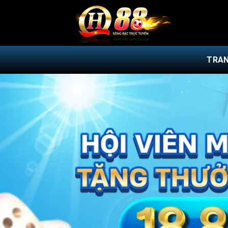
Skip
to
content
TRA