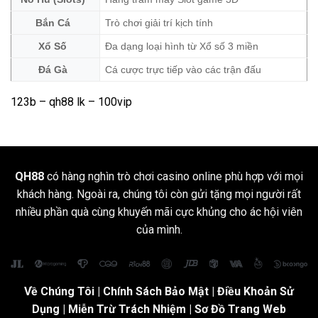
Bắn Cá
Trò chơi giải trí kịch tính
Xổ Số
Đa dạng loại hình từ Xổ số 3 miền
Đá Gà
Cá cược trực tiếp vào các trận đấu
123b
–
qh88 lk
– 100vip
QH88
có hàng nghìn trò chơi casino online phù hợp với mọi
khách hàng. Ngoài ra, chúng tôi còn gửi tặng mọi người rất
nhiều phần quà cùng khuyến mãi cực khủng cho ác hội viên
của mình.
Về Chúng Tôi
|
Chính Sách Bảo Mật
|
Điều Khoản Sử
Dụng
| Miễn Trừ Trách Nhiệm |
Sơ Đồ Trang Web