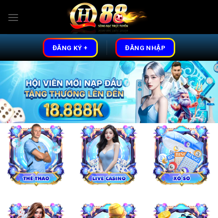
Skip
to
content
ĐĂNG KÝ +
ĐĂNG NHẬP