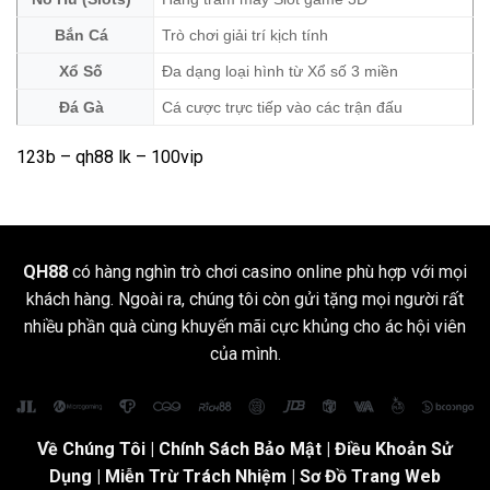
Bắn Cá
Trò chơi giải trí kịch tính
Xổ Số
Đa dạng loại hình từ Xổ số 3 miền
Đá Gà
Cá cược trực tiếp vào các trận đấu
123b
–
qh88 lk
– 100vip
QH88
có hàng nghìn trò chơi casino online phù hợp với mọi
khách hàng. Ngoài ra, chúng tôi còn gửi tặng mọi người rất
nhiều phần quà cùng khuyến mãi cực khủng cho ác hội viên
của mình.
Về Chúng Tôi
|
Chính Sách Bảo Mật
|
Điều Khoản Sử
Dụng
| Miễn Trừ Trách Nhiệm |
Sơ Đồ Trang Web