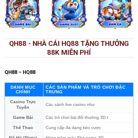
QH88 - NHÀ CÁI HQ88 TẶNG THƯỞNG
88K MIỄN PHÍ
QH88
– HQ88
DANH MỤC
CÁC SẢN PHẨM VÀ TRÒ CHƠI ĐẶC
CHÍNH
TRƯNG
Casino Trực
Các sảnh live casino như
Tuyến
Game Bài
Các trò chơi bài đổi thưởng 3D t
Thể Thao
Cung cấp đa dạng kèo cược
Nổ Hũ (Slots)
Hàng trăm máy Slot game 3D