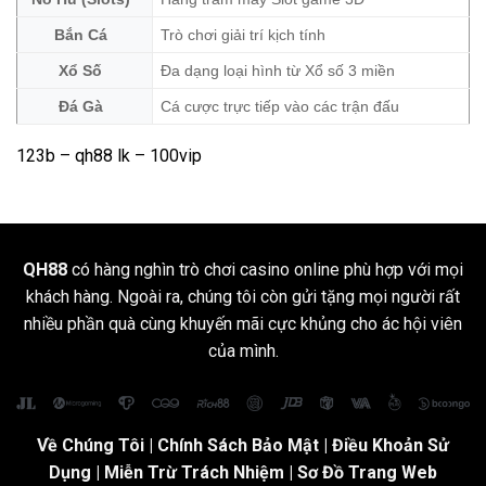
Bắn Cá
Trò chơi giải trí kịch tính
Xổ Số
Đa dạng loại hình từ Xổ số 3 miền
Đá Gà
Cá cược trực tiếp vào các trận đấu
123b
–
qh88 lk
– 100vip
QH88
có hàng nghìn trò chơi casino online phù hợp với mọi
khách hàng. Ngoài ra, chúng tôi còn gửi tặng mọi người rất
nhiều phần quà cùng khuyến mãi cực khủng cho ác hội viên
của mình.
Về Chúng Tôi
|
Chính Sách Bảo Mật
|
Điều Khoản Sử
Dụng
| Miễn Trừ Trách Nhiệm |
Sơ Đồ Trang Web