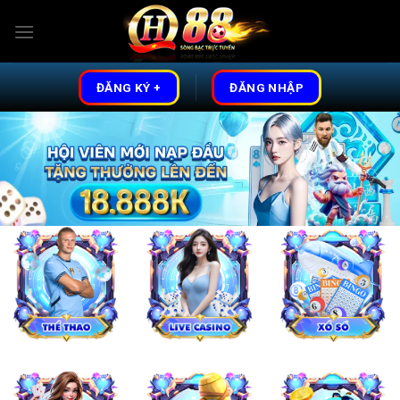
Skip
to
content
ĐĂNG KÝ +
ĐĂNG NHẬP