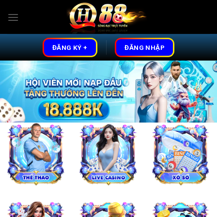
Skip
to
content
ĐĂNG KÝ +
ĐĂNG NHẬP