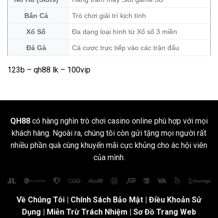
Bắn Cá
Trò chơi giải trí kịch tính
Xổ Số
Đa dạng loại hình từ Xổ số 3 miền
Đá Gà
Cá cược trực tiếp vào các trận đấu
123b
–
qh88 lk
– 100vip
QH88
có hàng nghìn trò chơi casino online phù hợp với mọi
khách hàng. Ngoài ra, chúng tôi còn gửi tặng mọi người rất
nhiều phần quà cùng khuyến mãi cực khủng cho ác hội viên
của mình.
Về Chúng Tôi
|
Chính Sách Bảo Mật
|
Điều Khoản Sử
Dụng
| Miễn Trừ Trách Nhiệm |
Sơ Đồ Trang Web