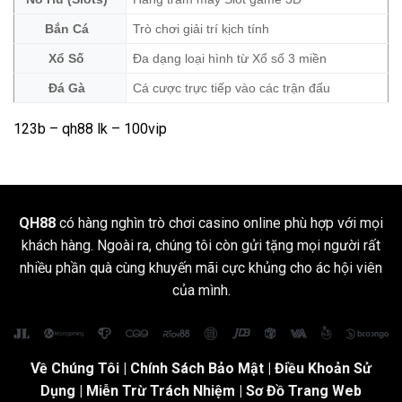
Bắn Cá
Trò chơi giải trí kịch tính
Xổ Số
Đa dạng loại hình từ Xổ số 3 miền
Đá Gà
Cá cược trực tiếp vào các trận đấu
123b
–
qh88 lk
– 100vip
QH88
có hàng nghìn trò chơi casino online phù hợp với mọi
khách hàng. Ngoài ra, chúng tôi còn gửi tặng mọi người rất
nhiều phần quà cùng khuyến mãi cực khủng cho ác hội viên
của mình.
Về Chúng Tôi
|
Chính Sách Bảo Mật
|
Điều Khoản Sử
Dụng
| Miễn Trừ Trách Nhiệm |
Sơ Đồ Trang Web