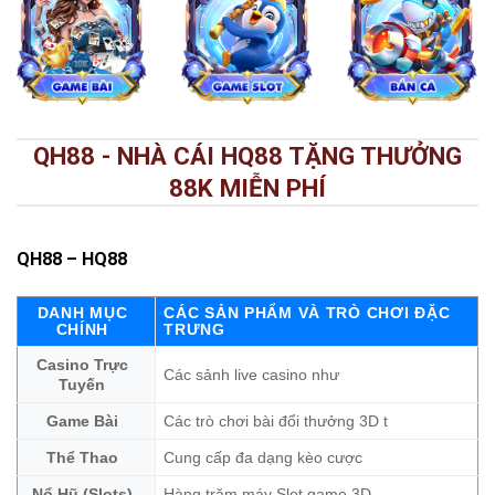
QH88 - NHÀ CÁI HQ88 TẶNG THƯỞNG
88K MIỄN PHÍ
QH88
– HQ88
DANH MỤC
CÁC SẢN PHẨM VÀ TRÒ CHƠI ĐẶC
CHÍNH
TRƯNG
Casino Trực
Các sảnh live casino như
Tuyến
Game Bài
Các trò chơi bài đổi thưởng 3D t
Thể Thao
Cung cấp đa dạng kèo cược
Nổ Hũ (Slots)
Hàng trăm máy Slot game 3D