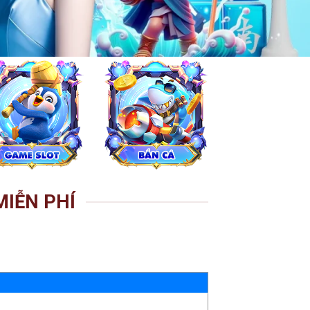
MIỄN PHÍ