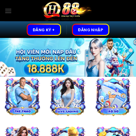
Skip
to
content
ĐĂNG KÝ +
ĐĂNG NHẬP