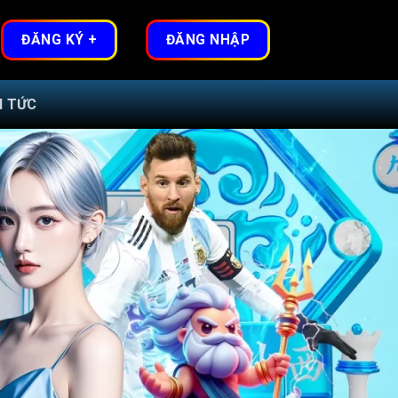
ĐĂNG KÝ +
ĐĂNG NHẬP
N TỨC