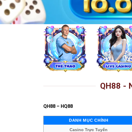
QH88 - 
QH88
– HQ88
DANH MỤC CHÍNH
Casino Trực Tuyến