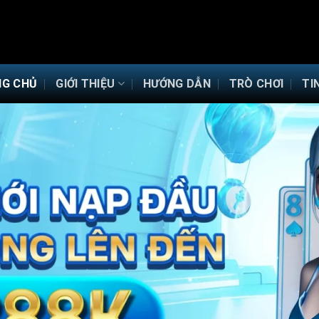
NG CHỦ
GIỚI THIỆU
HƯỚNG DẪN
TRÒ CHƠI
TI