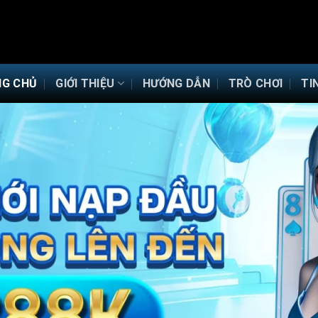
NG CHỦ
GIỚI THIỆU
HƯỚNG DẪN
TRÒ CHƠI
TI