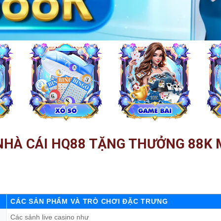
NHÀ CÁI HQ88 TẶNG THƯỞNG 88K 
CÁC SẢN PHẨM VÀ TRÒ CHƠI ĐẶC TRƯNG
Các sảnh live casino như