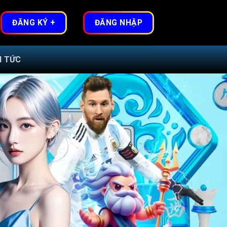
ĐĂNG KÝ +
ĐĂNG NHẬP
N TỨC