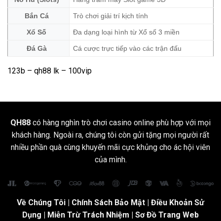
Bắn Cá
Trò chơi giải trí kịch tính
Xổ Số
Đa dạng loại hình từ Xổ số 3 miền
Đá Gà
Cá cược trực tiếp vào các trận đấu
123b
–
qh88 lk
– 100vip
QH88
có hàng nghìn trò chơi casino online phù hợp với mọi
khách hàng. Ngoài ra, chúng tôi còn gửi tặng mọi người rất
nhiều phần quà cùng khuyến mãi cực khủng cho ác hội viên
của mình.
Về Chúng Tôi
|
Chính Sách Bảo Mật
|
Điều Khoản Sử
Dụng
| Miễn Trừ Trách Nhiệm |
Sơ Đồ Trang Web