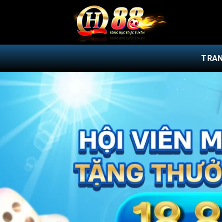
Skip
to
content
TRA