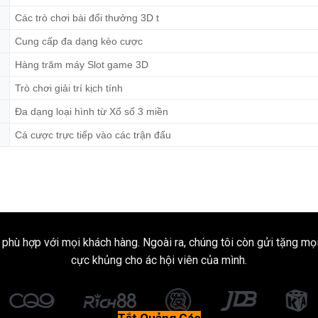
Các trò chơi bài đổi thưởng 3D t
Cung cấp đa dạng kèo cược
Hàng trăm máy Slot game 3D
Trò chơi giải trí kịch tính
Đa dạng loại hình từ Xổ số 3 miền
Cá cược trực tiếp vào các trận đấu
 phù hợp với mọi khách hàng. Ngoài ra, chúng tôi còn gửi tặng mọ
cực khủng cho ác hội viên của mình.