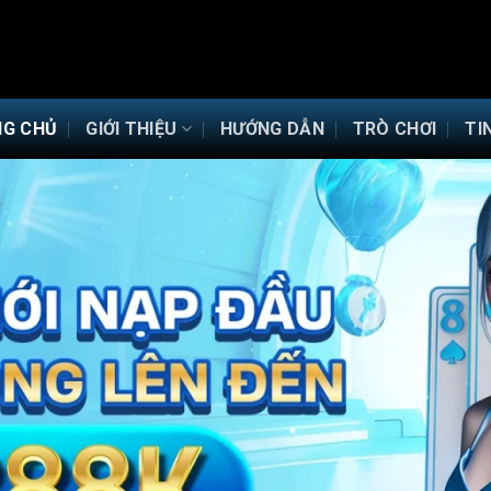
NG CHỦ
GIỚI THIỆU
HƯỚNG DẪN
TRÒ CHƠI
TI