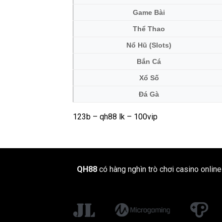
Game Bài
Thể Thao
Nổ Hũ (Slots)
Bắn Cá
Xổ Số
Đá Gà
123b
–
qh88 lk
– 100vip
QH88
có hàng nghìn trò chơi casino online