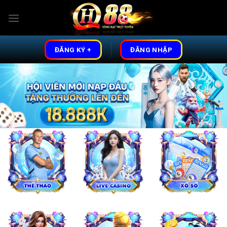
Skip
to
content
ĐĂNG KÝ +
ĐĂNG NHẬP