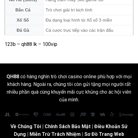
Bắn Cá
Trò chơi giải trí kịch tính
Xổ Số
Đa dạng loại hình từ Xổ số 3 miền
Đá Gà
Cá cược trực tiếp vào các trận đấu
123b
–
qh88 lk
– 100vip
QH88
có hàng nghìn trò chơi casino online phù hợp với mọi
khách hàng. Ngoài ra, chúng tôi còn gửi tặng mọi người rất
nhiều phần quà cùng khuyến mãi cực khủng cho ác hội viên
của mình.
Về Chúng Tôi
|
Chính Sách Bảo Mật
|
Điều Khoản Sử
Dụng
| Miễn Trừ Trách Nhiệm |
Sơ Đồ Trang Web