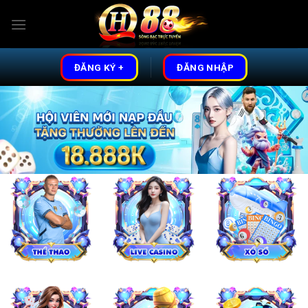
Skip
to
content
ĐĂNG KÝ +
ĐĂNG NHẬP