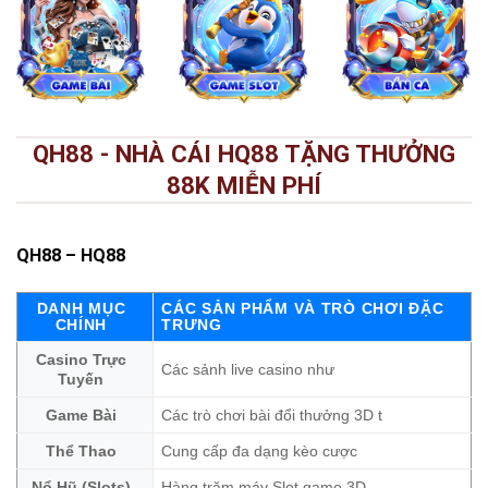
QH88 - NHÀ CÁI HQ88 TẶNG THƯỞNG
88K MIỄN PHÍ
QH88
– HQ88
DANH MỤC
CÁC SẢN PHẨM VÀ TRÒ CHƠI ĐẶC
CHÍNH
TRƯNG
Casino Trực
Các sảnh live casino như
Tuyến
Game Bài
Các trò chơi bài đổi thưởng 3D t
Thể Thao
Cung cấp đa dạng kèo cược
Nổ Hũ (Slots)
Hàng trăm máy Slot game 3D