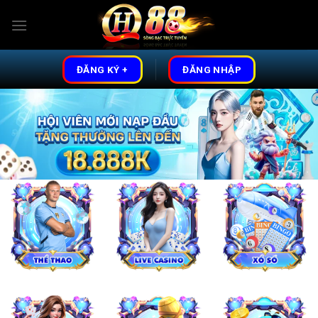
Skip
to
content
ĐĂNG KÝ +
ĐĂNG NHẬP