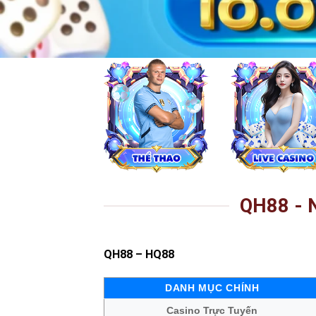
QH88 - 
QH88
– HQ88
DANH MỤC CHÍNH
Casino Trực Tuyến