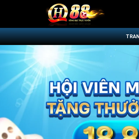
Skip
to
content
TRA