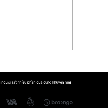
i người rất nhiều phần quà cùng khuyến mãi