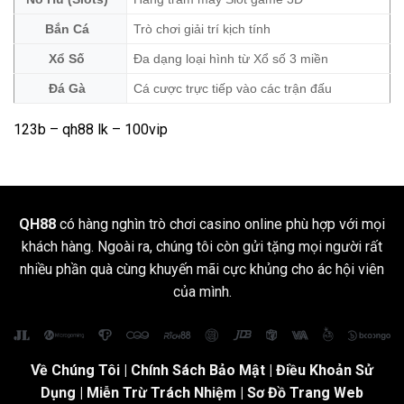
Bắn Cá
Trò chơi giải trí kịch tính
Xổ Số
Đa dạng loại hình từ Xổ số 3 miền
Đá Gà
Cá cược trực tiếp vào các trận đấu
123b
–
qh88 lk
– 100vip
QH88
có hàng nghìn trò chơi casino online phù hợp với mọi
khách hàng. Ngoài ra, chúng tôi còn gửi tặng mọi người rất
nhiều phần quà cùng khuyến mãi cực khủng cho ác hội viên
của mình.
Về Chúng Tôi
|
Chính Sách Bảo Mật
|
Điều Khoản Sử
Dụng
| Miễn Trừ Trách Nhiệm |
Sơ Đồ Trang Web