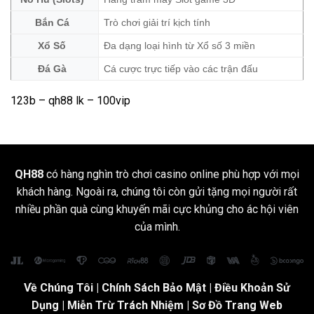
Bắn Cá
Trò chơi giải trí kịch tính
Xổ Số
Đa dạng loại hình từ Xổ số 3 miền
Đá Gà
Cá cược trực tiếp vào các trận đấu
123b
–
qh88 lk
– 100vip
QH88
có hàng nghìn trò chơi casino online phù hợp với mọi
khách hàng. Ngoài ra, chúng tôi còn gửi tặng mọi người rất
nhiều phần quà cùng khuyến mãi cực khủng cho ác hội viên
của mình.
Về Chúng Tôi
|
Chính Sách Bảo Mật
|
Điều Khoản Sử
Dụng
| Miễn Trừ Trách Nhiệm |
Sơ Đồ Trang Web