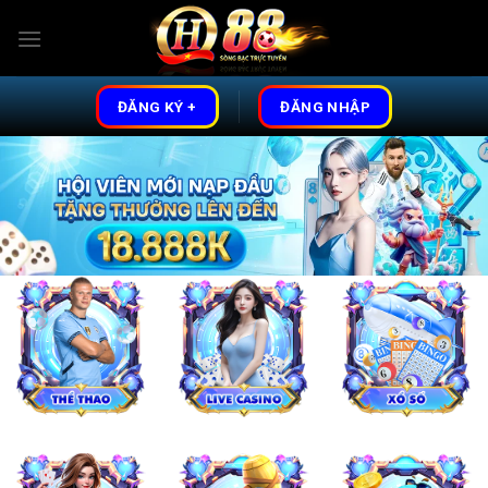
Skip
to
content
ĐĂNG KÝ +
ĐĂNG NHẬP